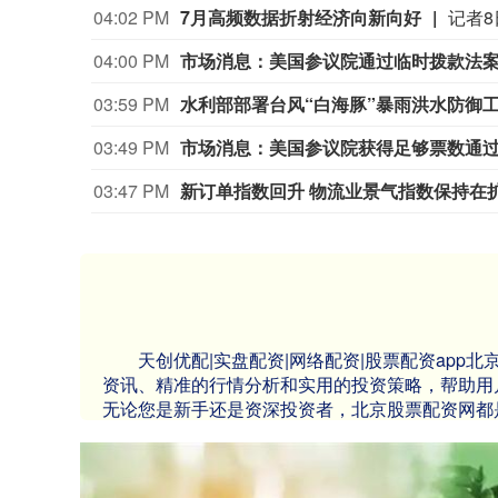
04:02 PM
7月高频数据折射经济向新向好
04:00 PM
市场消息：美国参议院通过临时拨款法
03:59 PM
水利部部署台风“白海豚”暴雨洪水防御
03:49 PM
市场消息：美国参议院获得足够票数通过
03:47 PM
新订单指数回升 物流业景气指数保持在
天创优配|实盘配资|网络配资|股票配资ap
资讯、精准的行情分析和实用的投资策略，帮助用
无论您是新手还是资深投资者，北京股票配资网都