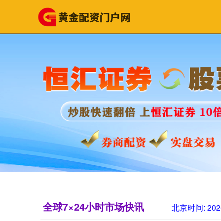
全球7×24小时市场快讯
北京时间:
202