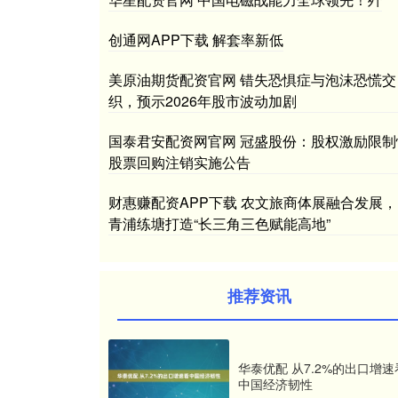
创通网APP下载 解套率新低
美原油期货配资官网 错失恐惧症与泡沫恐慌交
织，预示2026年股市波动加剧
国泰君安配资网官网 冠盛股份：股权激励限制
股票回购注销实施公告
财惠赚配资APP下载 农文旅商体展融合发展，
青浦练塘打造“长三角三色赋能高地”
推荐资讯
华泰优配 从7.2%的出口增速
中国经济韧性