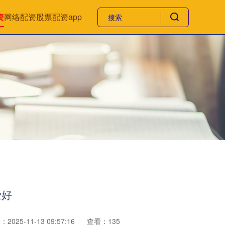
资
网络配资
股票配资app
爱好
2025-11-13 09:57:16
查看：135