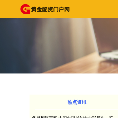
热点资讯
华星配资官网 中国电磁战能力全球领先！歼