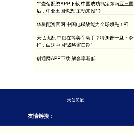
牛壹佰配资APP下载 中国成功搞定东南亚三国
后，中亚五国也想“主动来投”？
华星配资官网 中国电磁战能力全球领先！歼
天弘忧配 中俄在等美军动手？特朗普一旦下令
打，白送中国“战略窗口期”
创通网APP下载 解套率新低
天创优配
友情链接：