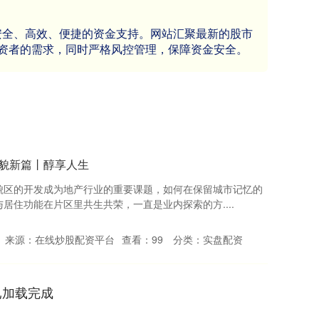
供安全、高效、便捷的资金支持。网站汇聚最新的股市
资者的需求，同时严格风控管理，保障资金安全。
风貌新篇丨醇享人生
貌区的开发成为地产行业的重要课题，如何在保留城市记忆的
居住功能在片区里共生共荣，一直是业内探索的方....
来源：在线炒股配资平台
查看：
99
分类：
实盘配资
已加载完成